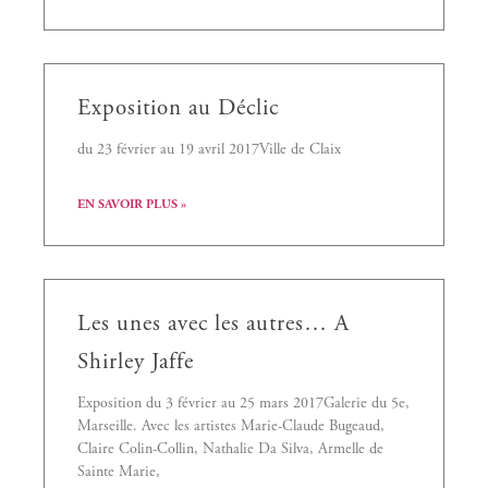
Exposition au Déclic
du 23 février au 19 avril 2017Ville de Claix
EN SAVOIR PLUS »
Les unes avec les autres… A
Shirley Jaffe
Exposition du 3 février au 25 mars 2017Galerie du 5e,
Marseille. Avec les artistes Marie-Claude Bugeaud,
Claire Colin-Collin, Nathalie Da Silva, Armelle de
Sainte Marie,