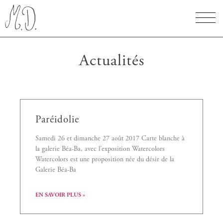
Actualités
Paréidolie
Samedi 26 et dimanche 27 août 2017 Carte blanche à
la galerie Béa-Ba, avec l’exposition Watercolors
Watercolors est une proposition née du désir de la
Galerie Béa-Ba
EN SAVOIR PLUS »