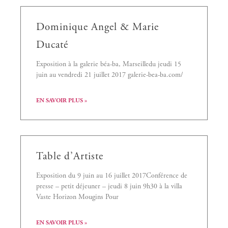
Dominique Angel & Marie
Ducaté
Exposition à la galerie béa-ba, Marseilledu jeudi 15
juin au vendredi 21 juillet 2017 galerie-bea-ba.com/
EN SAVOIR PLUS »
Table d’Artiste
Exposition du 9 juin au 16 juillet 2017Conférence de
presse – petit déjeuner – jeudi 8 juin 9h30 à la villa
Vaste Horizon Mougins Pour
EN SAVOIR PLUS »