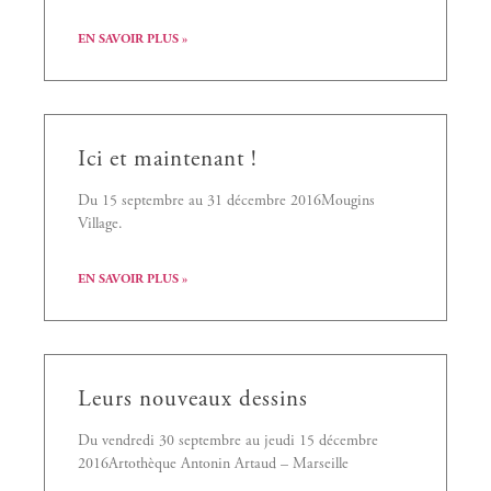
EN SAVOIR PLUS »
Ici et maintenant !
Du 15 septembre au 31 décembre 2016Mougins
Village.
EN SAVOIR PLUS »
Leurs nouveaux dessins
Du vendredi 30 septembre au jeudi 15 décembre
2016Artothèque Antonin Artaud – Marseille