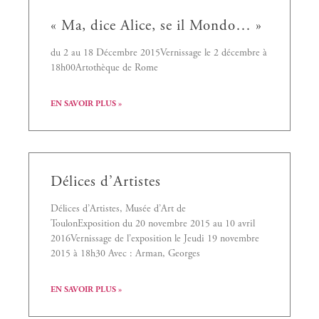
« Ma, dice Alice, se il Mondo… »
du 2 au 18 Décembre 2015Vernissage le 2 décembre à
18h00Artothèque de Rome
EN SAVOIR PLUS »
Délices d’Artistes
Délices d’Artistes, Musée d’Art de
ToulonExposition du 20 novembre 2015 au 10 avril
2016Vernissage de l’exposition le Jeudi 19 novembre
2015 à 18h30 Avec : Arman, Georges
EN SAVOIR PLUS »