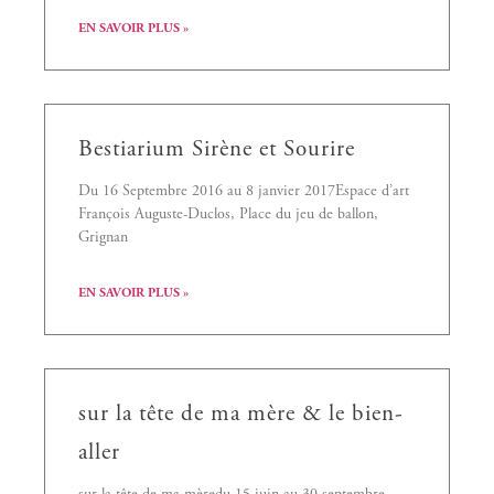
EN SAVOIR PLUS »
Bestiarium Sirène et Sourire
Du 16 Septembre 2016 au 8 janvier 2017Espace d’art
François Auguste-Duclos, Place du jeu de ballon,
Grignan
EN SAVOIR PLUS »
sur la tête de ma mère & le bien-
aller