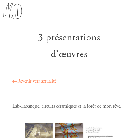
3 présentations
d’œuvres
Revenir vers actualité
Lab-Labanque, circuits céramiques et la forêt de mon rêve.