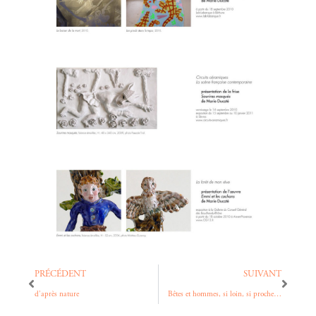
PRÉCÉDENT
SUIVANT
d’après nature
Bêtes et hommes, si loin, si proche…