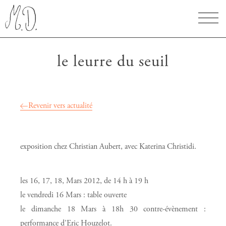
le leurre du seuil
Revenir vers actualité
exposition chez Christian Aubert, avec Katerina Christidi.
les 16, 17, 18, Mars 2012, de 14 h à 19 h
le vendredi 16 Mars : table ouverte
le dimanche 18 Mars à 18h 30 contre-évènement :
performance d’Eric Houzelot.