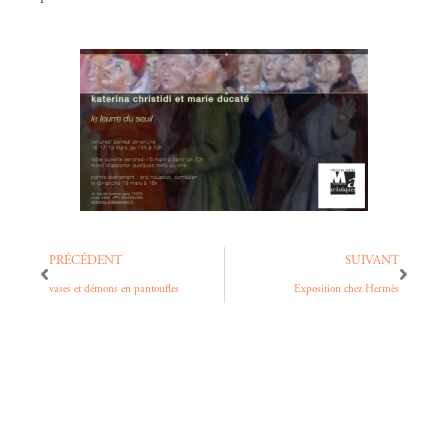
PRÉCÉDENT
SUIVANT
vases et démons en pantoufles
Exposition chez Hermès