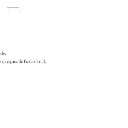
cle.
 en espace de Pascale Triol.