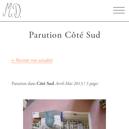
Parution Côté Sud
Revenir vers actualité
Parution dans
Côté Sud
Avril-Mai 2013 / 5 pages